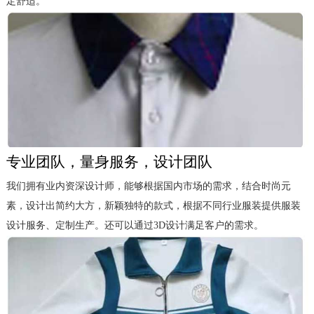
定舒适。
专业团队，量身服务，设计团队
我们拥有业内资深设计师，能够根据国内市场的需求，结合时尚元
素，设计出简约大方，新颖独特的款式，根据不同行业服装提供服装
设计服务、定制生产。还可以通过3D设计满足客户的需求。