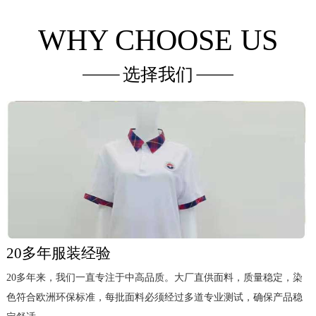
WHY CHOOSE US
选择我们
20多年服装经验
20多年来，我们一直专注于中高品质。大厂直供面料，质量稳定，染
色符合欧洲环保标准，每批面料必须经过多道专业测试，确保产品稳