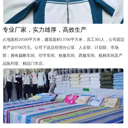
专业厂家，实力雄厚，高效生产
占地面积20500平方米，建筑面积13700平方米，员工305人，公司固定
资产达9700万元。公司下设总经理办公室、人企部、计划部、市场
部；拥有裁断车间、印字车间、校服车间、西服车间、梳棉车间及产
品陈列室、精品门市店。