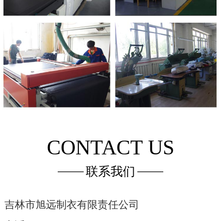
CONTACT US
联系我们
吉林市旭远制衣有限责任公司