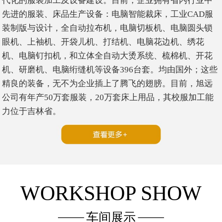
代化的服装加工及设备建设。目前，企业拥有省内行业中
先进的服装、床品生产设备：电脑智能裁床，工业CAD服
装制版与设计，全自动拉布机，电脑切板机、电脑圆头锁
眼机、上袖机、开袋儿机、打结机、电脑花边机、绣花
机、电脑钉扣机，和立体全自动大烫系统、梳棉机、开花
机、研磨机、电脑绗缝机等设备396台套。均由国外；这些
精良的装备，无不为企业插上了腾飞的翅膀。目前，旭远
公司有年产50万套服装，20万套床上用品，其校服加工能
力位于吉林省。
WORKSHOP SHOW
车间展示