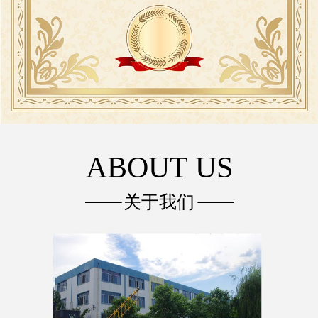
ABOUT US
关于我们