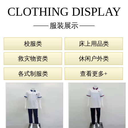
CLOTHING DISPLAY
服装展示
校服类
床上用品类
救灾物资类
休闲户外类
各式制服类
查看更多+